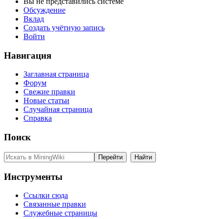
Вы не представились системе
Обсуждение
Вклад
Создать учётную запись
Войти
Навигация
Заглавная страница
Форум
Свежие правки
Новые статьи
Случайная страница
Справка
Поиск
Инструменты
Ссылки сюда
Связанные правки
Служебные страницы