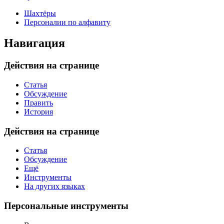
Шахтёры
Персоналии по алфавиту
Навигация
Действия на странице
Статья
Обсуждение
Править
История
Действия на странице
Статья
Обсуждение
Ещё
Инструменты
На других языках
Персональные инструменты