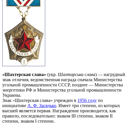
«Шахтерская слава»
(укр.
Шахтарська слава
) — нагрудный
знак отличия, ведомственная награда сначала Министерства
угольной промышленности СССР, позднее — Министерства
энергетики РФ и Министерства угольной промышленности
Украины.
Знак «Шахтерская слава» учрежден в
1956 году
по
инициативе
А. Ф. Засядько
. Имеет три степени, из которых
высшей является первая. Награждение производится, как
правило, последовательно: знаком III степени, знаком II
степени, знаком I степени.