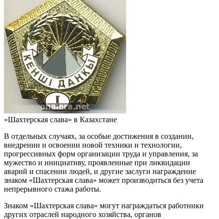
«Шахтерская слава» в Казахстане
В отдельных случаях, за особые достижения в создании,
внедрении и освоении новой техники и технологии,
прогрессивных форм организации труда и управления, за
мужество и инициативу, проявленные при ликвидации
аварий и спасении людей, и другие заслуги награждение
знаком «Шахтерская слава» может производиться без учета
непрерывного стажа работы.
Знаком «Шахтерская слава» могут награждаться работники
других отраслей народного хозяйства, органов