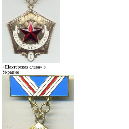
«Шахтерская слава» в
Украине