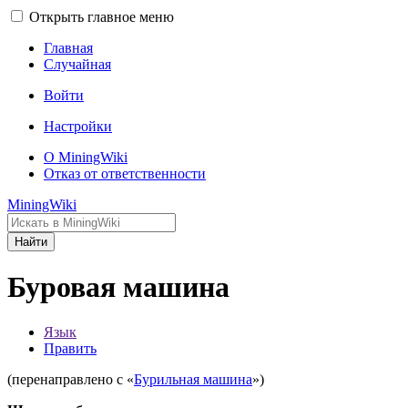
Открыть главное меню
Главная
Случайная
Войти
Настройки
О MiningWiki
Отказ от ответственности
MiningWiki
Найти
Буровая машина
Язык
Править
(перенаправлено с «
Бурильная машина
»)