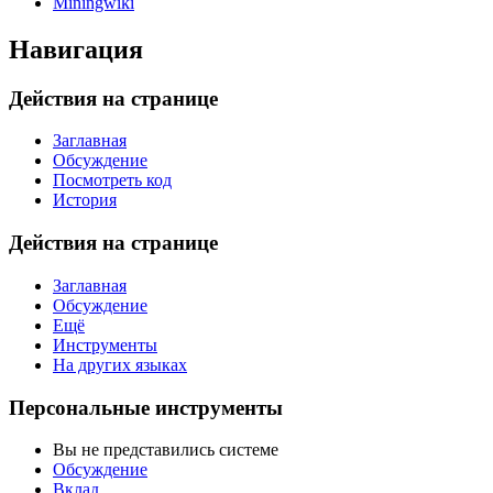
Miningwiki
Навигация
Действия на странице
Заглавная
Обсуждение
Посмотреть код
История
Действия на странице
Заглавная
Обсуждение
Ещё
Инструменты
На других языках
Персональные инструменты
Вы не представились системе
Обсуждение
Вклад