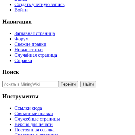
Создать учётную запись
Войти
Навигация
Заглавная страница
Форум
Свежие правки
Новые статьи
Случайная страница
Справка
Поиск
Инструменты
Ссылки сюда
Связанные правки
Служебные страницы
Версия для печати
Постоянная ссылка