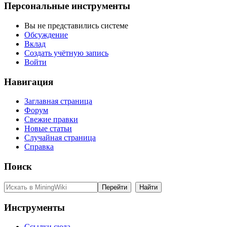
Персональные инструменты
Вы не представились системе
Обсуждение
Вклад
Создать учётную запись
Войти
Навигация
Заглавная страница
Форум
Свежие правки
Новые статьи
Случайная страница
Справка
Поиск
Инструменты
Ссылки сюда