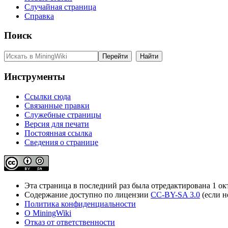
Случайная страница
Справка
Поиск
Инструменты
Ссылки сюда
Связанные правки
Служебные страницы
Версия для печати
Постоянная ссылка
Сведения о странице
Эта страница в последний раз была отредактирована 1 окт
Содержание доступно по лицензии
CC-BY-SA 3.0
(если н
Политика конфиденциальности
О MiningWiki
Отказ от ответственности