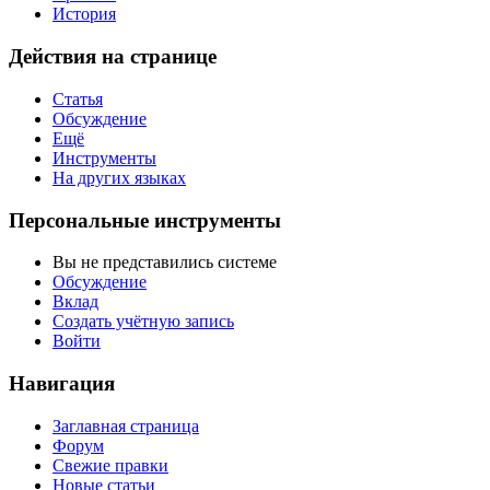
История
Действия на странице
Статья
Обсуждение
Ещё
Инструменты
На других языках
Персональные инструменты
Вы не представились системе
Обсуждение
Вклад
Создать учётную запись
Войти
Навигация
Заглавная страница
Форум
Свежие правки
Новые статьи