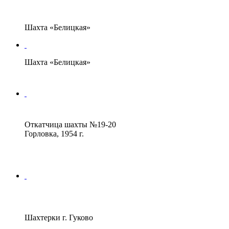
Шахта «Белицкая»
Шахта «Белицкая»
Откатчица шахты №19-20
Горловка, 1954 г.
Шахтерки г. Гуково