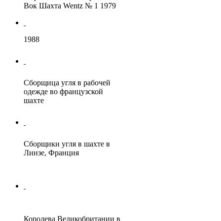
Вок Шахта Wentz № 1 1979
1988
Сборщица угля в рабочей
одежде во французской
шахте
Сборщики угля в шахте в
Линзе, Франция
Королева Великобритании в