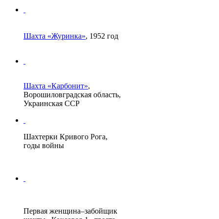
Шахта «Журинка»
, 1952 год
Шахта «Карбонит»
,
Ворошиловградская область,
Украинская ССР
Шахтерки Кривого Рога,
годы войны
Первая женщина–забойщик