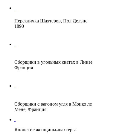
Перекличка Шахтеров, Пол Делэнс,
1890
Сборщики в угольных скатах в Линзе,
Франция
Сборщики с вагоном угля в Монко ле
Мене, Франция
Японские женщины-шахтеры