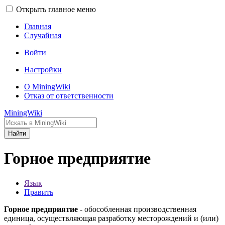
Открыть главное меню
Главная
Случайная
Войти
Настройки
О MiningWiki
Отказ от ответственности
MiningWiki
Найти
Горное предприятие
Язык
Править
Горное предприятие
- обособленная производственная
единица, осуществляющая разработку месторождений и (или)