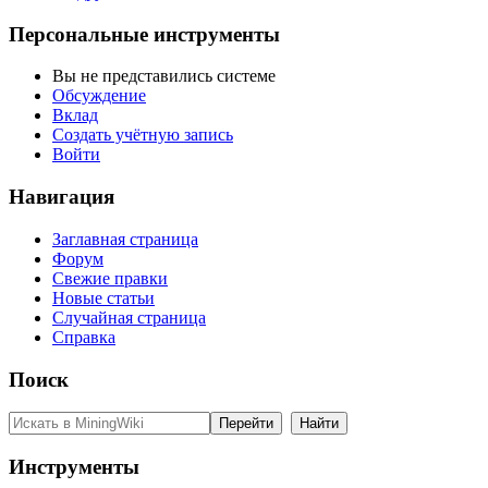
Персональные инструменты
Вы не представились системе
Обсуждение
Вклад
Создать учётную запись
Войти
Навигация
Заглавная страница
Форум
Свежие правки
Новые статьи
Случайная страница
Справка
Поиск
Инструменты