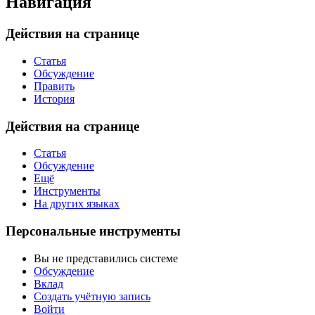
Навигация
Действия на странице
Статья
Обсуждение
Править
История
Действия на странице
Статья
Обсуждение
Ещё
Инструменты
На других языках
Персональные инструменты
Вы не представились системе
Обсуждение
Вклад
Создать учётную запись
Войти