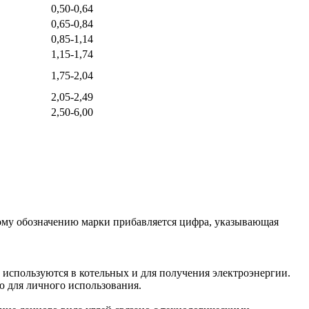
0,50-0,64
0,65-0,84
0,85-1,14
1,15-1,74
1,75-2,04
2,05-2,49
2,50-6,00
ному обозначению марки прибавляется цифра, указывающая
 используются в котельных и для получения электроэнергии.
 для личного использования.