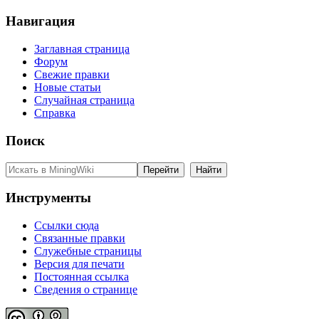
Навигация
Заглавная страница
Форум
Свежие правки
Новые статьи
Случайная страница
Справка
Поиск
Инструменты
Ссылки сюда
Связанные правки
Служебные страницы
Версия для печати
Постоянная ссылка
Сведения о странице