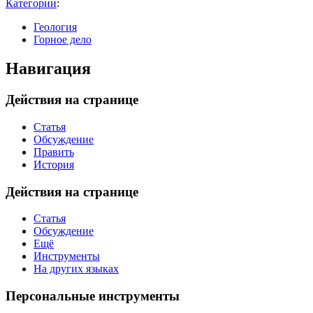
Категории
:
Геология
Горное дело
Навигация
Действия на странице
Статья
Обсуждение
Править
История
Действия на странице
Статья
Обсуждение
Ещё
Инструменты
На других языках
Персональные инструменты