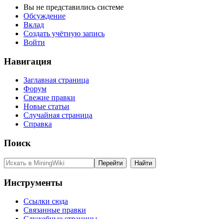
Вы не представились системе
Обсуждение
Вклад
Создать учётную запись
Войти
Навигация
Заглавная страница
Форум
Свежие правки
Новые статьи
Случайная страница
Справка
Поиск
Инструменты
Ссылки сюда
Связанные правки
Служебные страницы