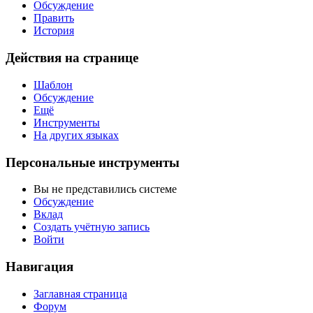
Обсуждение
Править
История
Действия на странице
Шаблон
Обсуждение
Ещё
Инструменты
На других языках
Персональные инструменты
Вы не представились системе
Обсуждение
Вклад
Создать учётную запись
Войти
Навигация
Заглавная страница
Форум