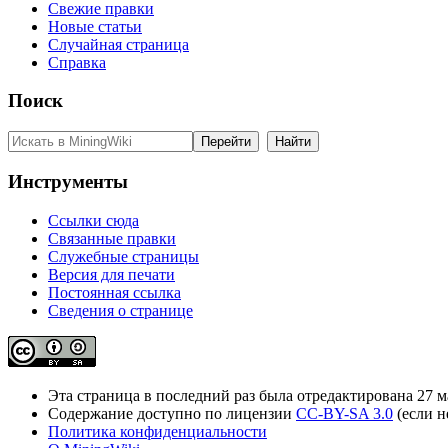
Свежие правки
Новые статьи
Случайная страница
Справка
Поиск
Инструменты
Ссылки сюда
Связанные правки
Служебные страницы
Версия для печати
Постоянная ссылка
Сведения о странице
Эта страница в последний раз была отредактирована 27 ма
Содержание доступно по лицензии
CC-BY-SA 3.0
(если н
Политика конфиденциальности