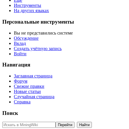
Ещё
Инструменты
На других языках
Персональные инструменты
Вы не представились системе
Обсуждение
Вклад
Создать учётную запись
Войти
Навигация
Заглавная страница
Форум
Свежие правки
Новые статьи
Случайная страница
Справка
Поиск