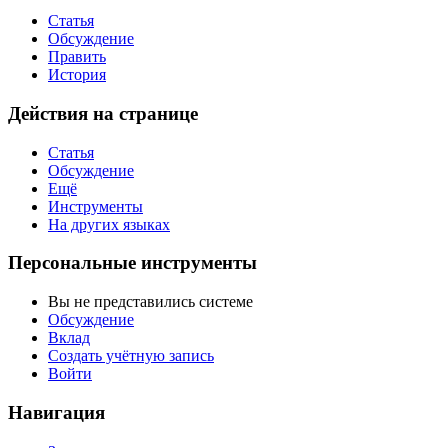
Статья
Обсуждение
Править
История
Действия на странице
Статья
Обсуждение
Ещё
Инструменты
На других языках
Персональные инструменты
Вы не представились системе
Обсуждение
Вклад
Создать учётную запись
Войти
Навигация