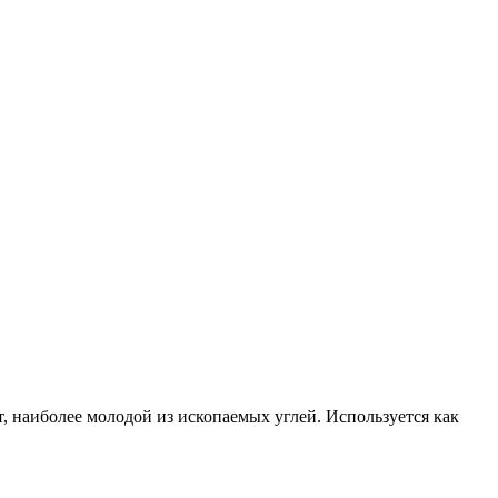
, наиболее молодой из ископаемых углей. Используется как