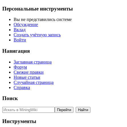
Персональные инструменты
Вы не представились системе
Обсуждение
Вклад
Создать учётную запись
Войти
Навигация
Заглавная страница
Форум
Свежие правки
Новые статьи
Случайная страница
Справка
Поиск
Инструменты