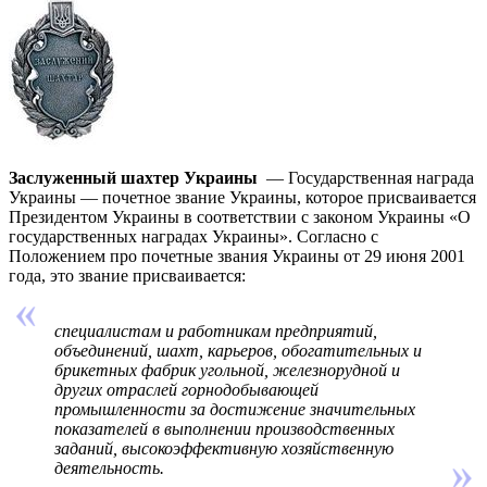
Заслуженный шахтер Украины
— Государственная награда
Украины — почетное звание Украины, которое присваивается
Президентом Украины в соответствии с законом Украины «О
государственных наградах Украины». Согласно с
Положением про почетные звания Украины от 29 июня 2001
года, это звание присваивается:
специалистам и работникам предприятий,
объединений, шахт, карьеров, обогатительных и
брикетных фабрик угольной, железнорудной и
других отраслей горнодобывающей
промышленности за достижение значительных
показателей в выполнении производственных
заданий, высокоэффективную хозяйственную
деятельность.