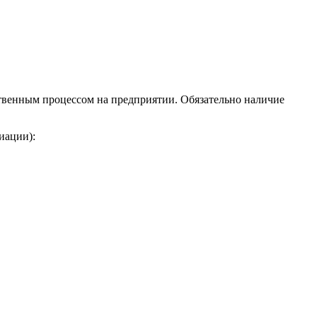
венным процессом на предприятии. Обязательно наличие
иации):