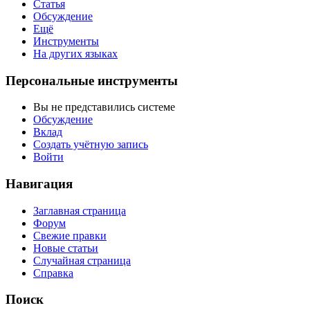
Статья
Обсуждение
Ещё
Инструменты
На других языках
Персональные инструменты
Вы не представились системе
Обсуждение
Вклад
Создать учётную запись
Войти
Навигация
Заглавная страница
Форум
Свежие правки
Новые статьи
Случайная страница
Справка
Поиск