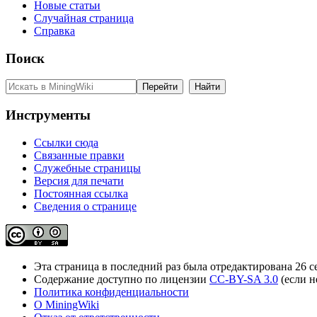
Новые статьи
Случайная страница
Справка
Поиск
Инструменты
Ссылки сюда
Связанные правки
Служебные страницы
Версия для печати
Постоянная ссылка
Сведения о странице
Эта страница в последний раз была отредактирована 26 се
Содержание доступно по лицензии
CC-BY-SA 3.0
(если н
Политика конфиденциальности
О MiningWiki