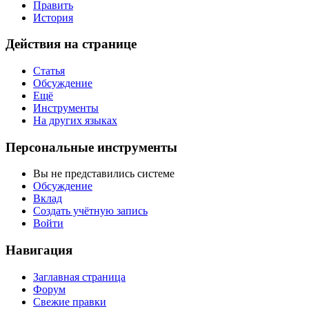
Править
История
Действия на странице
Статья
Обсуждение
Ещё
Инструменты
На других языках
Персональные инструменты
Вы не представились системе
Обсуждение
Вклад
Создать учётную запись
Войти
Навигация
Заглавная страница
Форум
Свежие правки