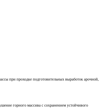
массы при проходке подготовительных выработок арочной,
шение горного массива с сохранением устойчивого