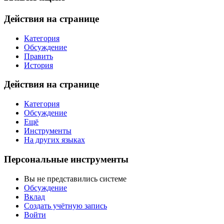
Действия на странице
Категория
Обсуждение
Править
История
Действия на странице
Категория
Обсуждение
Ещё
Инструменты
На других языках
Персональные инструменты
Вы не представились системе
Обсуждение
Вклад
Создать учётную запись
Войти