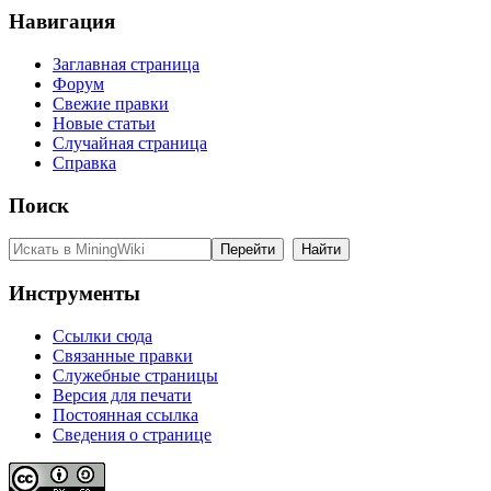
Навигация
Заглавная страница
Форум
Свежие правки
Новые статьи
Случайная страница
Справка
Поиск
Инструменты
Ссылки сюда
Связанные правки
Служебные страницы
Версия для печати
Постоянная ссылка
Сведения о странице