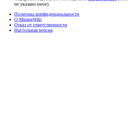
не указано иное).
Политика конфиденциальности
О MiningWiki
Отказ от ответственности
Настольная версия