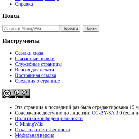
Справка
Поиск
Инструменты
Ссылки сюда
Связанные правки
Служебные страницы
Версия для печати
Постоянная ссылка
Сведения о странице
Эта страница в последний раз была отредактирована 15 ма
Содержание доступно по лицензии
CC-BY-SA 3.0
(если н
Политика конфиденциальности
О MiningWiki
Отказ от ответственности
Мобильная версия