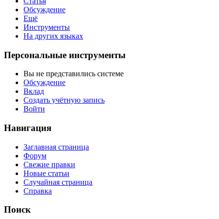
Статья
Обсуждение
Ещё
Инструменты
На других языках
Персональные инструменты
Вы не представились системе
Обсуждение
Вклад
Создать учётную запись
Войти
Навигация
Заглавная страница
Форум
Свежие правки
Новые статьи
Случайная страница
Справка
Поиск