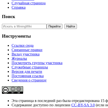
Случайная страница
Справка
Поиск
Инструменты
Ссылки сюда
Связанные правки
Вклад участника
Журналы
Посмотреть группы участника
Служебные страницы
Версия для печати
Постоянная ссылка
Сведения о странице
Эта страница в последний раз была отредактирована 15 фе
Содержание доступно по лицензии
CC-BY-SA 3.0
(если н