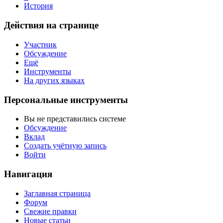
История
Действия на странице
Участник
Обсуждение
Ещё
Инструменты
На других языках
Персональные инструменты
Вы не представились системе
Обсуждение
Вклад
Создать учётную запись
Войти
Навигация
Заглавная страница
Форум
Свежие правки
Новые статьи