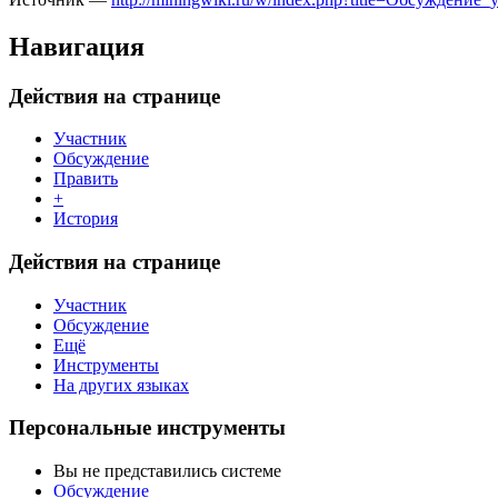
Навигация
Действия на странице
Участник
Обсуждение
Править
+
История
Действия на странице
Участник
Обсуждение
Ещё
Инструменты
На других языках
Персональные инструменты
Вы не представились системе
Обсуждение