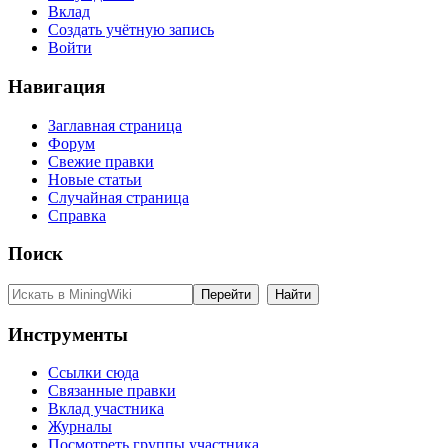
Вклад
Создать учётную запись
Войти
Навигация
Заглавная страница
Форум
Свежие правки
Новые статьи
Случайная страница
Справка
Поиск
Инструменты
Ссылки сюда
Связанные правки
Вклад участника
Журналы
Посмотреть группы участника