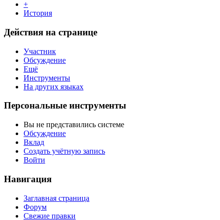
+
История
Действия на странице
Участник
Обсуждение
Ещё
Инструменты
На других языках
Персональные инструменты
Вы не представились системе
Обсуждение
Вклад
Создать учётную запись
Войти
Навигация
Заглавная страница
Форум
Свежие правки