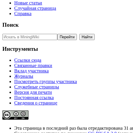
Новые статьи
Случайная страница
Справка
Поиск
Инструменты
Ссылки сюда
Связанные правки
Вклад участника
Журналы
Посмотреть группы участника
Служебные страницы
Версия для печати
Постоянная ссылка
Сведения о странице
Эта страница в последний раз была отредактирована 31 ав