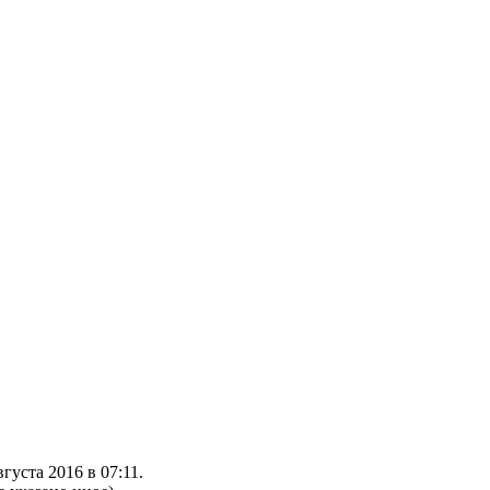
густа 2016 в 07:11.