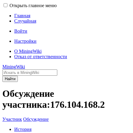
Открыть главное меню
Главная
Случайная
Войти
Настройки
О MiningWiki
Отказ от ответственности
MiningWiki
Найти
Обсуждение
участника:176.104.168.2
Участник
Обсуждение
История