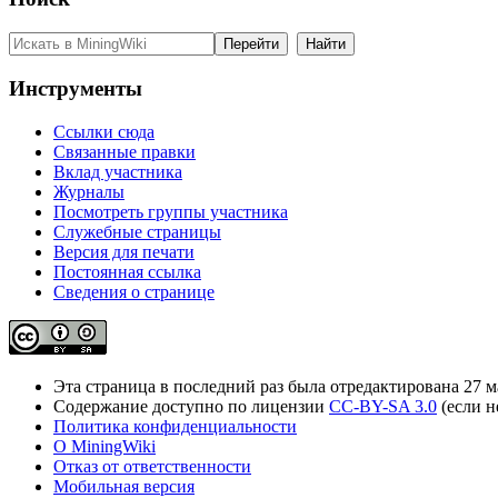
Инструменты
Ссылки сюда
Связанные правки
Вклад участника
Журналы
Посмотреть группы участника
Служебные страницы
Версия для печати
Постоянная ссылка
Сведения о странице
Эта страница в последний раз была отредактирована 27 ма
Содержание доступно по лицензии
CC-BY-SA 3.0
(если н
Политика конфиденциальности
О MiningWiki
Отказ от ответственности
Мобильная версия