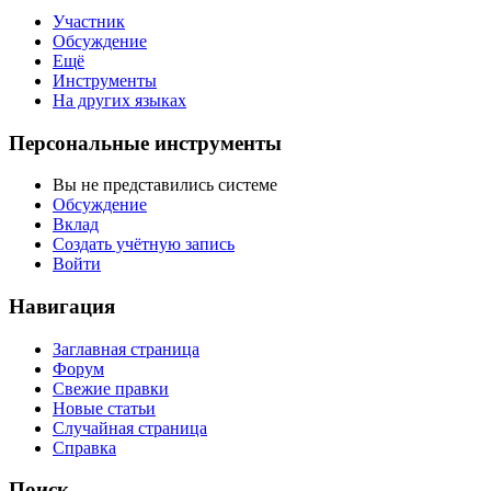
Участник
Обсуждение
Ещё
Инструменты
На других языках
Персональные инструменты
Вы не представились системе
Обсуждение
Вклад
Создать учётную запись
Войти
Навигация
Заглавная страница
Форум
Свежие правки
Новые статьи
Случайная страница
Справка
Поиск