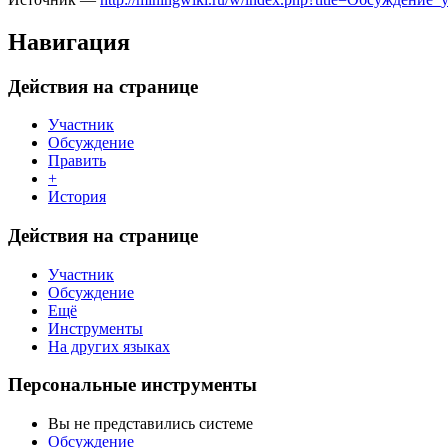
Навигация
Действия на странице
Участник
Обсуждение
Править
+
История
Действия на странице
Участник
Обсуждение
Ещё
Инструменты
На других языках
Персональные инструменты
Вы не представились системе
Обсуждение