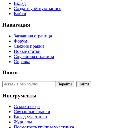
Вклад
Создать учётную запись
Войти
Навигация
Заглавная страница
Форум
Свежие правки
Новые статьи
Случайная страница
Справка
Поиск
Инструменты
Ссылки сюда
Связанные правки
Вклад участника
Журналы
Посмотреть группы участника