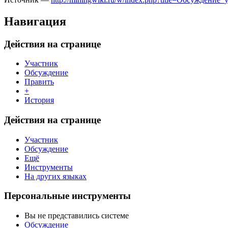
Навигация
Действия на странице
Участник
Обсуждение
Править
+
История
Действия на странице
Участник
Обсуждение
Ещё
Инструменты
На других языках
Персональные инструменты
Вы не представились системе
Обсуждение