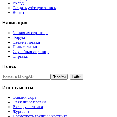
Вклад
Создать учётную запись
Войти
Навигация
Заглавная страница
Форум
Свежие правки
Новые статьи
Случайная страница
Справка
Поиск
Инструменты
Ссылки сюда
Связанные правки
Вклад участника
Журналы
Посмотреть группы участника