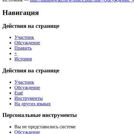
Навигация
Действия на странице
Участник
Обсуждение
Править
+
История
Действия на странице
Участник
Обсуждение
Ещё
Инструменты
На других языках
Персональные инструменты
Вы не представились системе
Обсуждение