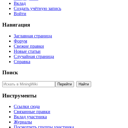
Вклад
Создать учётную запись
Войти
Навигация
Заглавная страница
Форум
Свежие правки
Новые статьи
Случайная страница
Справка
Поиск
Инструменты
Ссылки сюда
Связанные правки
Вклад участника
Журналы
Посмотреть группы участника