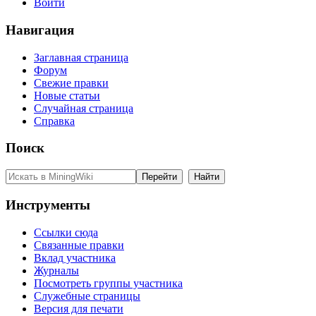
Войти
Навигация
Заглавная страница
Форум
Свежие правки
Новые статьи
Случайная страница
Справка
Поиск
Инструменты
Ссылки сюда
Связанные правки
Вклад участника
Журналы
Посмотреть группы участника
Служебные страницы
Версия для печати