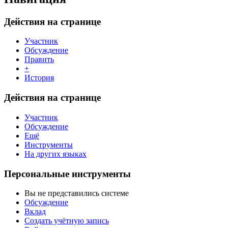
Действия на странице
Участник
Обсуждение
Править
+
История
Действия на странице
Участник
Обсуждение
Ещё
Инструменты
На других языках
Персональные инструменты
Вы не представились системе
Обсуждение
Вклад
Создать учётную запись