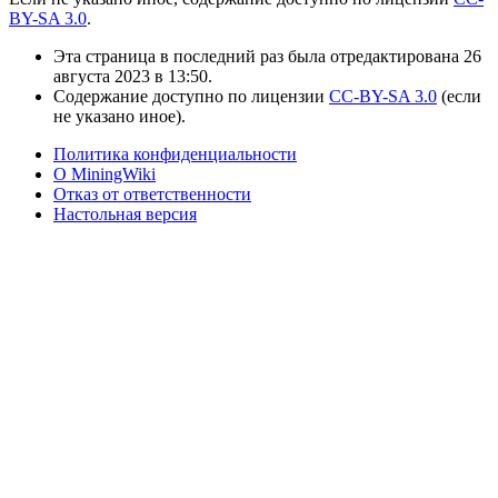
BY-SA 3.0
.
Эта страница в последний раз была отредактирована 26
августа 2023 в 13:50.
Содержание доступно по лицензии
CC-BY-SA 3.0
(если
не указано иное).
Политика конфиденциальности
О MiningWiki
Отказ от ответственности
Настольная версия