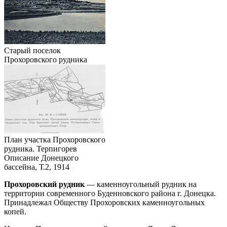
Старый поселок
Прохоровского рудника
План участка Прохоровского
рудника. Терпигорев
Описание Донецкого
бассейна, Т.2, 1914
Прохоровский рудник
— каменноугольный рудник на
территории современного Буденновского района г. Донецка.
Принадлежал Обществу Прохоровских каменноугольных
копей.