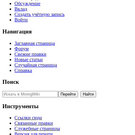
Обсуждение
Вклад
Создать учётную запись
Войти
Навигация
Заглавная страница
Форум
Свежие правки
Новые статьи
Случайная страница
Справка
Поиск
Инструменты
Ссылки сюда
Связанные правки
Служебные страницы
Версия для печати