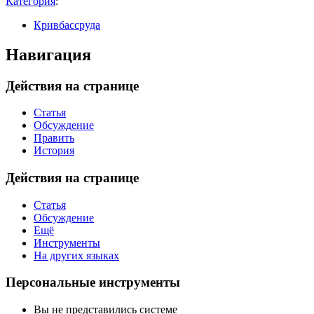
Категория
:
Кривбассруда
Навигация
Действия на странице
Статья
Обсуждение
Править
История
Действия на странице
Статья
Обсуждение
Ещё
Инструменты
На других языках
Персональные инструменты
Вы не представились системе