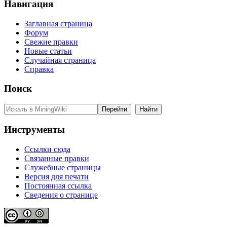
Навигация
Заглавная страница
Форум
Свежие правки
Новые статьи
Случайная страница
Справка
Поиск
Инструменты
Ссылки сюда
Связанные правки
Служебные страницы
Версия для печати
Постоянная ссылка
Сведения о странице