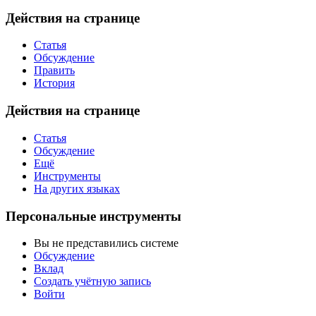
Действия на странице
Статья
Обсуждение
Править
История
Действия на странице
Статья
Обсуждение
Ещё
Инструменты
На других языках
Персональные инструменты
Вы не представились системе
Обсуждение
Вклад
Создать учётную запись
Войти