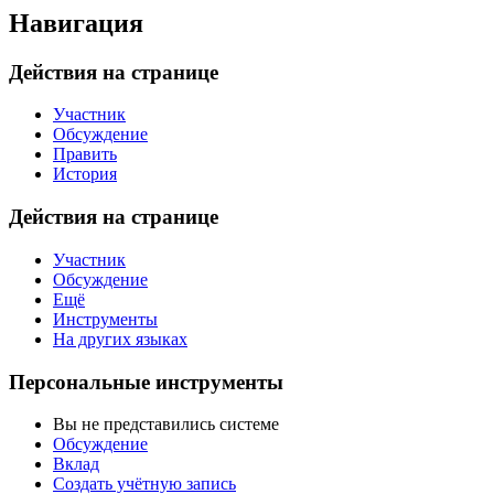
Навигация
Действия на странице
Участник
Обсуждение
Править
История
Действия на странице
Участник
Обсуждение
Ещё
Инструменты
На других языках
Персональные инструменты
Вы не представились системе
Обсуждение
Вклад
Создать учётную запись