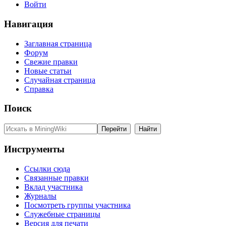
Войти
Навигация
Заглавная страница
Форум
Свежие правки
Новые статьи
Случайная страница
Справка
Поиск
Инструменты
Ссылки сюда
Связанные правки
Вклад участника
Журналы
Посмотреть группы участника
Служебные страницы
Версия для печати