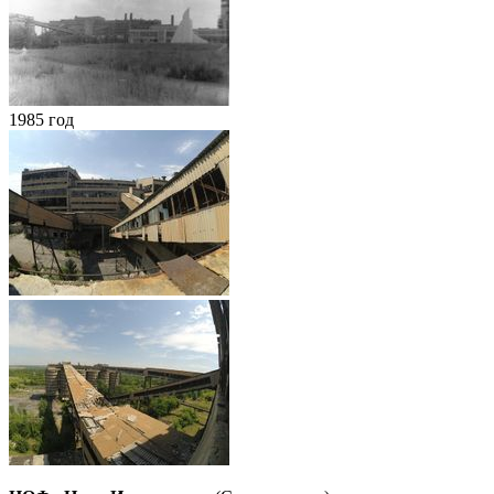
1985 год