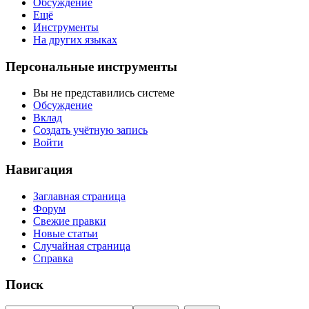
Обсуждение
Ещё
Инструменты
На других языках
Персональные инструменты
Вы не представились системе
Обсуждение
Вклад
Создать учётную запись
Войти
Навигация
Заглавная страница
Форум
Свежие правки
Новые статьи
Случайная страница
Справка
Поиск