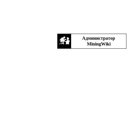
Администратор
MiningWiki