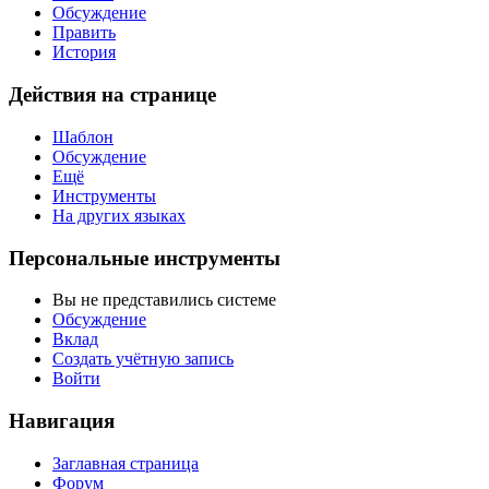
Обсуждение
Править
История
Действия на странице
Шаблон
Обсуждение
Ещё
Инструменты
На других языках
Персональные инструменты
Вы не представились системе
Обсуждение
Вклад
Создать учётную запись
Войти
Навигация
Заглавная страница
Форум