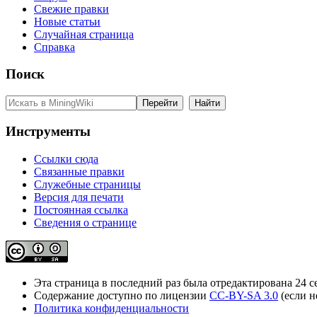
Свежие правки
Новые статьи
Случайная страница
Справка
Поиск
Инструменты
Ссылки сюда
Связанные правки
Служебные страницы
Версия для печати
Постоянная ссылка
Сведения о странице
Эта страница в последний раз была отредактирована 24 се
Содержание доступно по лицензии
CC-BY-SA 3.0
(если н
Политика конфиденциальности