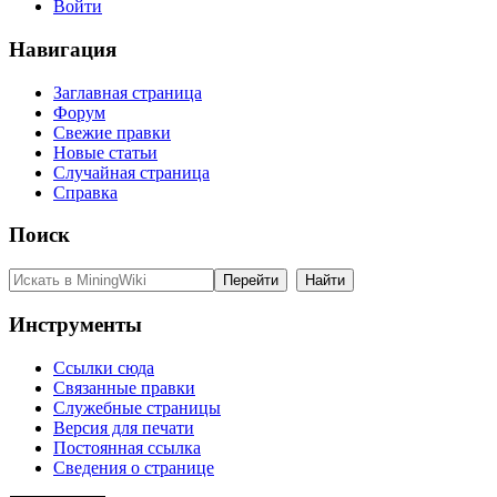
Войти
Навигация
Заглавная страница
Форум
Свежие правки
Новые статьи
Случайная страница
Справка
Поиск
Инструменты
Ссылки сюда
Связанные правки
Служебные страницы
Версия для печати
Постоянная ссылка
Сведения о странице