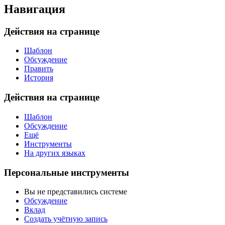
Навигация
Действия на странице
Шаблон
Обсуждение
Править
История
Действия на странице
Шаблон
Обсуждение
Ещё
Инструменты
На других языках
Персональные инструменты
Вы не представились системе
Обсуждение
Вклад
Создать учётную запись