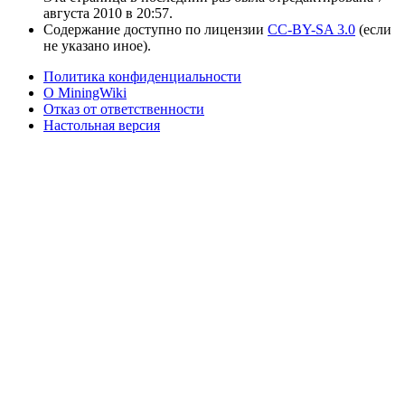
августа 2010 в 20:57.
Содержание доступно по лицензии
CC-BY-SA 3.0
(если
не указано иное).
Политика конфиденциальности
О MiningWiki
Отказ от ответственности
Настольная версия