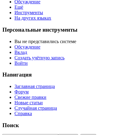
Обсуждение
Ещё
Инструменты
На других языках
Персональные инструменты
Вы не представились системе
Обсуждение
Вклад
Создать учётную запись
Войти
Навигация
Заглавная страница
Форум
Свежие правки
Новые статьи
Случайная страница
Справка
Поиск