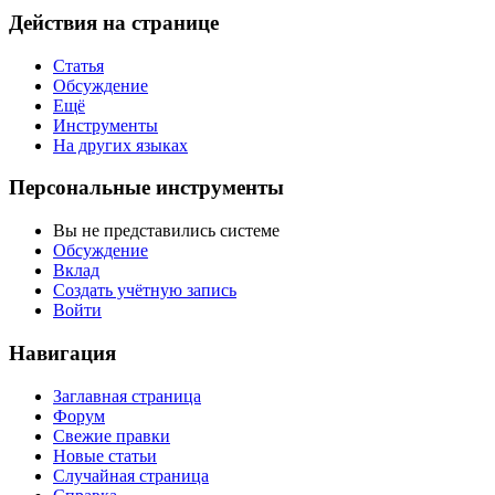
Действия на странице
Статья
Обсуждение
Ещё
Инструменты
На других языках
Персональные инструменты
Вы не представились системе
Обсуждение
Вклад
Создать учётную запись
Войти
Навигация
Заглавная страница
Форум
Свежие правки
Новые статьи
Случайная страница