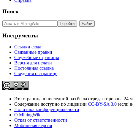
Справка
Поиск
Инструменты
Ссылки сюда
Связанные правки
Служебные страницы
Версия для печати
Постоянная ссылка
Сведения о странице
Эта страница в последний раз была отредактирована 24 ма
Содержание доступно по лицензии
CC-BY-SA 3.0
(если н
Политика конфиденциальности
О MiningWiki
Отказ от ответственности
Мобильная версия