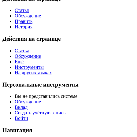
Статья
Обсуждение
Править
История
Действия на странице
Статья
Обсуждение
Ещё
Инструменты
На других языках
Персональные инструменты
Вы не представились системе
Обсуждение
Вклад
Создать учётную запись
Войти
Навигация