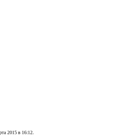
та 2015 в 16:12.