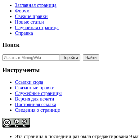
Заглавная страница
Форум
Свежие правки
Новые статьи
Случайная страница
Справка
Поиск
Инструменты
Ссылки сюда
Связанные правки
Служебные страницы
Версия для печати
Постоянная ссылка
Сведения о странице
Эта страница в последний раз была отредактирована 9 мар