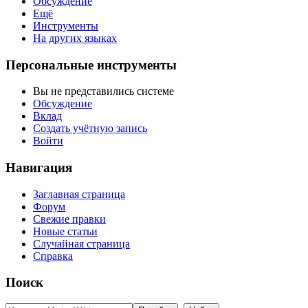
Обсуждение
Ещё
Инструменты
На других языках
Персональные инструменты
Вы не представились системе
Обсуждение
Вклад
Создать учётную запись
Войти
Навигация
Заглавная страница
Форум
Свежие правки
Новые статьи
Случайная страница
Справка
Поиск