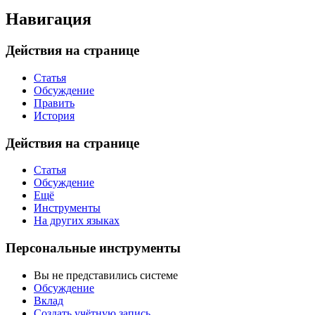
Навигация
Действия на странице
Статья
Обсуждение
Править
История
Действия на странице
Статья
Обсуждение
Ещё
Инструменты
На других языках
Персональные инструменты
Вы не представились системе
Обсуждение
Вклад
Создать учётную запись