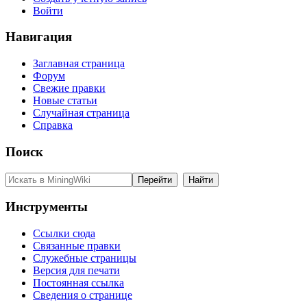
Войти
Навигация
Заглавная страница
Форум
Свежие правки
Новые статьи
Случайная страница
Справка
Поиск
Инструменты
Ссылки сюда
Связанные правки
Служебные страницы
Версия для печати
Постоянная ссылка
Сведения о странице