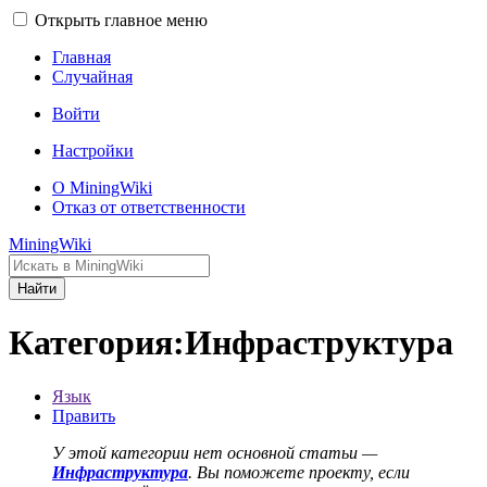
Открыть главное меню
Главная
Случайная
Войти
Настройки
О MiningWiki
Отказ от ответственности
MiningWiki
Найти
Категория:Инфраструктура
Язык
Править
У этой категории нет основной статьи —
Инфраструктура
. Вы поможете проекту, если