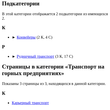
Подкатегории
В этой категории отображается 2 подкатегории из имеющихся
2.
К
►
Конвейеры
‎
(2 К, 4 С)
Р
►
Рудничный транспорт
‎
(3 К, 17 С)
Страницы в категории «Транспорт на
горных предприятиях»
Показаны 3 страницы из 3, находящихся в данной категории.
К
Карьерный транспорт