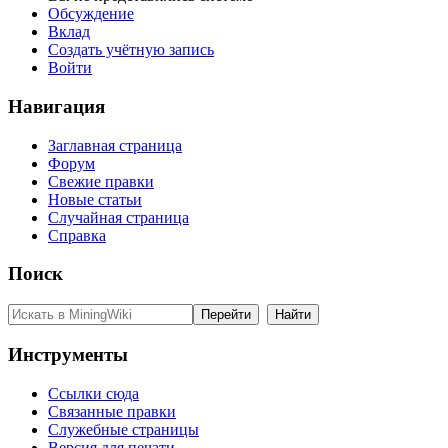
Обсуждение
Вклад
Создать учётную запись
Войти
Навигация
Заглавная страница
Форум
Свежие правки
Новые статьи
Случайная страница
Справка
Поиск
Инструменты
Ссылки сюда
Связанные правки
Служебные страницы
Версия для печати