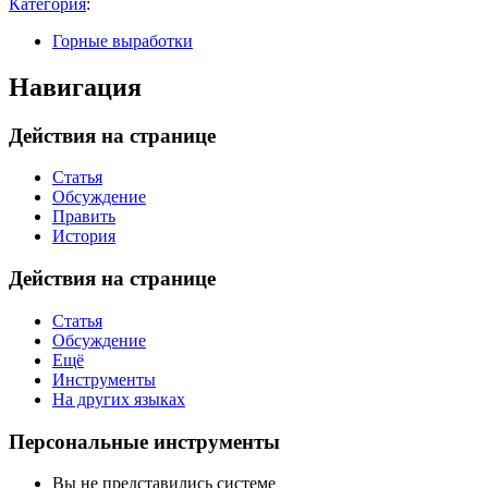
Категория
:
Горные выработки
Навигация
Действия на странице
Статья
Обсуждение
Править
История
Действия на странице
Статья
Обсуждение
Ещё
Инструменты
На других языках
Персональные инструменты
Вы не представились системе