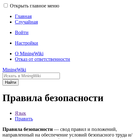
Открыть главное меню
Главная
Случайная
Войти
Настройки
О MiningWiki
Отказ от ответственности
MiningWiki
Найти
Правила безопасности
Язык
Править
Правила безопасности
— свод правил и положений,
направленный на обеспечение условий безопасного труда и/