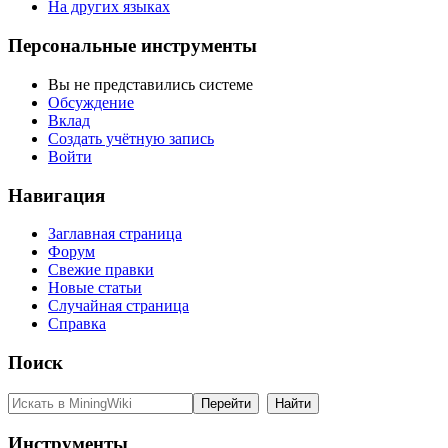
На других языках
Персональные инструменты
Вы не представились системе
Обсуждение
Вклад
Создать учётную запись
Войти
Навигация
Заглавная страница
Форум
Свежие правки
Новые статьи
Случайная страница
Справка
Поиск
Инструменты