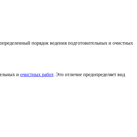
 определенный порядок ведения подготовительных и очистных
тельных и
очистных работ
. Это отличие предопределяет вид